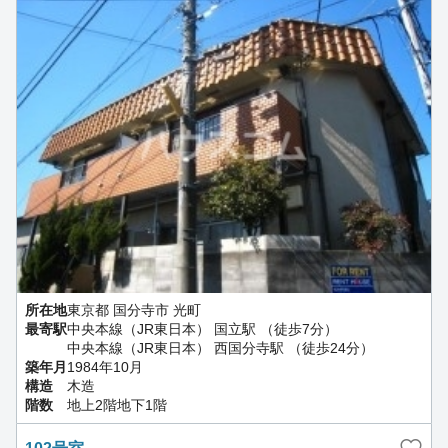
所在地
東京都 国分寺市 光町
最寄駅
中央本線（JR東日本） 国立駅 （徒歩7分）
中央本線（JR東日本） 西国分寺駅 （徒歩24分）
築年月
1984年10月
構造
木造
階数
地上2階地下1階