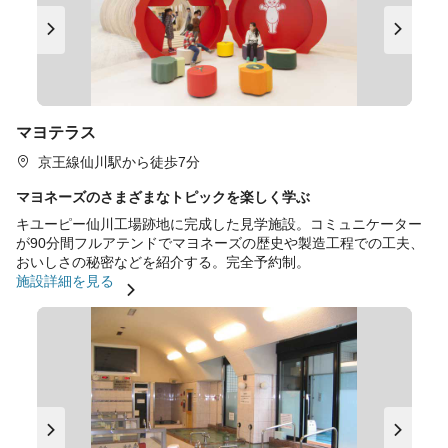
マヨテラス
京王線仙川駅から徒歩7分
マヨネーズのさまざまなトピックを楽しく学ぶ
キユーピー仙川工場跡地に完成した見学施設。コミュニケーター
が90分間フルアテンドでマヨネーズの歴史や製造工程での工夫、
おいしさの秘密などを紹介する。完全予約制。
施設詳細を見る