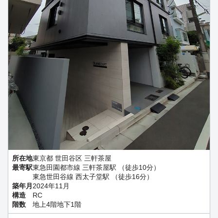
所在地
東京都 世田谷区 三軒茶屋
最寄駅
東急田園都市線 三軒茶屋駅 （徒歩10分）
東急世田谷線 西太子堂駅 （徒歩16分）
築年月
2024年11月
構造
RC
階数
地上4階地下1階