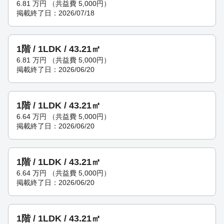
6.81
万円
（共益費 5,000円）
掲載終了日：2026/07/18
1階 / 1LDK / 43.21㎡
6.81
万円
（共益費 5,000円）
掲載終了日：2026/06/20
1階 / 1LDK / 43.21㎡
6.64
万円
（共益費 5,000円）
掲載終了日：2026/06/20
1階 / 1LDK / 43.21㎡
6.64
万円
（共益費 5,000円）
掲載終了日：2026/06/20
1階 / 1LDK / 43.21㎡