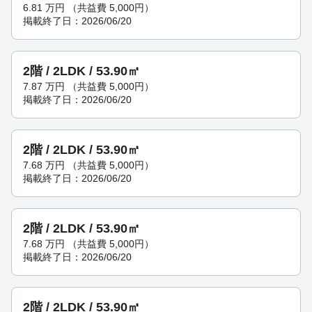
6.81
万円
（共益費 5,000円）
掲載終了日：2026/06/20
2階 / 2LDK / 53.90㎡
7.87
万円
（共益費 5,000円）
掲載終了日：2026/06/20
2階 / 2LDK / 53.90㎡
7.68
万円
（共益費 5,000円）
掲載終了日：2026/06/20
2階 / 2LDK / 53.90㎡
7.68
万円
（共益費 5,000円）
掲載終了日：2026/06/20
2階 / 2LDK / 53.90㎡