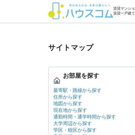
賃貸マンショ
賃貸一戸建て
サイトマップ
お部屋を探す
最寄駅・路線から探す
住所から探す
地図から探す
現在地から探す
通勤時間・通学時間から探す
大学周辺から探す
学区・校区から探す