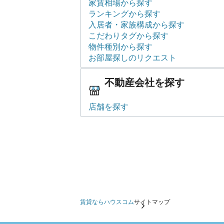
家賃相場から探す
ランキングから探す
入居者・家族構成から探す
こだわりタグから探す
物件種別から探す
お部屋探しのリクエスト
不動産会社を探す
店舗を探す
賃貸ならハウスコム
サイトマップ