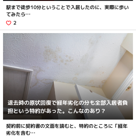
駅まで徒歩10分ということで入居したのに、実際に歩い
てみたら…
2
退去時の原状回復で経年劣化の分も全部入居者負
担という特約があった。こんなのあり？
契約前に契約書の文面を読むと、特約のところに「経年
劣化を含む…