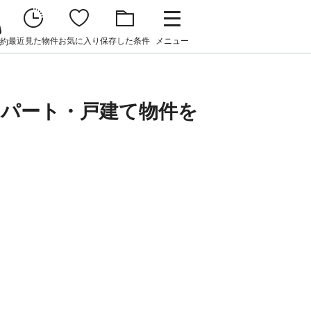
最近見た物件
お気に入り
保存した条件
メニュー
約
アパート・戸建て物件を