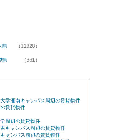
木県
（11828）
梨県
（661）
摩大学湘南キャンパス周辺の賃貸物件
辺の賃貸物件
大学周辺の賃貸物件
日吉キャンパス周辺の賃貸物件
田キャンパス周辺の賃貸物件