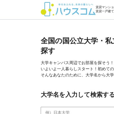
賃貸マンショ
賃貸一戸建て
全国の国公立大学・私
探す
大学キャンパス周辺でお部屋を探そう！
いよいよ一人暮らしスタート！初めての
そんなあなたのために、大学名から大学
大学名を入力して検索す