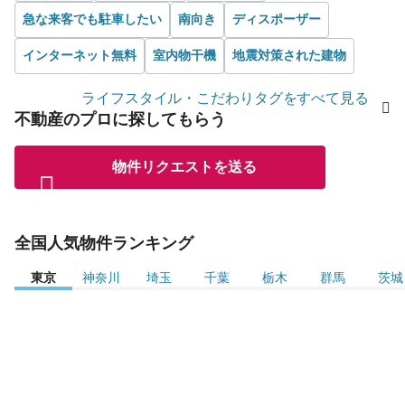
急な来客でも駐車したい
南向き
ディスポーザー
インターネット無料
室内物干機
地震対策された建物
ライフスタイル・こだわりタグをすべて見る
不動産のプロに探してもらう
物件リクエストを送る
全国人気物件ランキング
東京
神奈川
埼玉
千葉
栃木
群馬
茨城