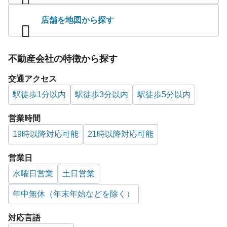
店舗を地図から探す
不動産会社の特徴から探す
交通アクセス
駅徒歩1分以内
駅徒歩3分以内
駅徒歩5分以内
営業時間
19時以降対応可能
21時以降対応可能
営業日
水曜日営業
土日営業
年中無休（年末年始などを除く）
対応言語