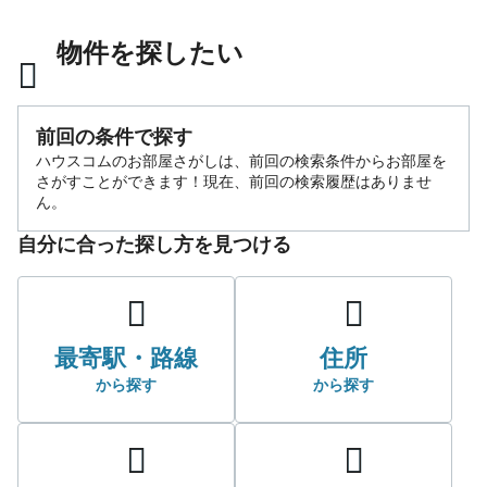
物件を探したい
前回の条件で探す
ハウスコムのお部屋さがしは、前回の検索条件からお部屋を
さがすことができます！
現在、前回の検索履歴はありませ
ん。
自分に合った探し方を見つける
最寄駅・路線
住所
から探す
から探す