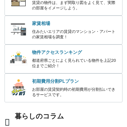
賃貸の物件は、まず間取り図をよく見て、実際
の部屋をイメージしよう。
家賃相場
住みたいエリアの賃貸のマンション・アパート
の家賃相場を調査！
物件アクセスランキング
都道府県ごとによく見られている物件を上記20
位までご紹介！
初期費用分割PLプラン
お部屋の賃貸契約時の初期費用が分割払いでき
るサービスです。
暮らしのコラム