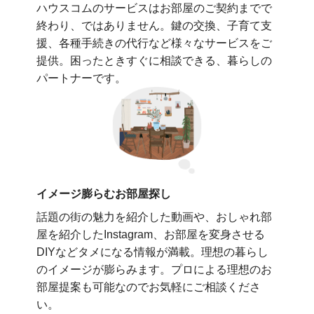
ハウスコムのサービスはお部屋のご契約までで
終わり、ではありません。鍵の交換、子育て支
援、各種手続きの代行など様々なサービスをご
提供。困ったときすぐに相談できる、暮らしの
パートナーです。
イメージ膨らむお部屋探し
話題の街の魅力を紹介した動画や、おしゃれ部
屋を紹介したInstagram、お部屋を変身させる
DIYなどタメになる情報が満載。理想の暮らし
のイメージが膨らみます。プロによる理想のお
部屋提案も可能なのでお気軽にご相談くださ
い。