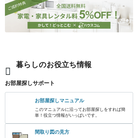
暮らしのお役立ち情報
お部屋探しサポート
お部屋探しマニュアル
このマニュアルに沿ってお部屋探しをすれば簡
単！役立つ情報がいっぱいです。
間取り図の見方