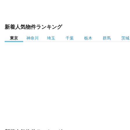
新着人気物件ランキング
東京
神奈川
埼玉
千葉
栃木
群馬
茨城