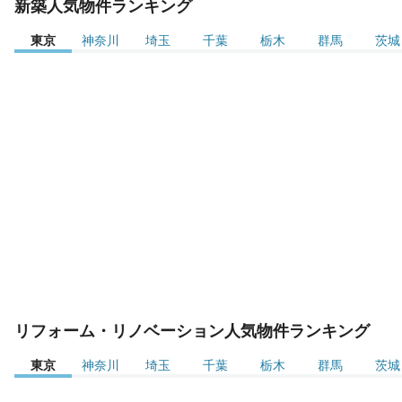
新築人気物件ランキング
東京
神奈川
埼玉
千葉
栃木
群馬
茨城
リフォーム・リノベーション人気物件ランキング
東京
神奈川
埼玉
千葉
栃木
群馬
茨城