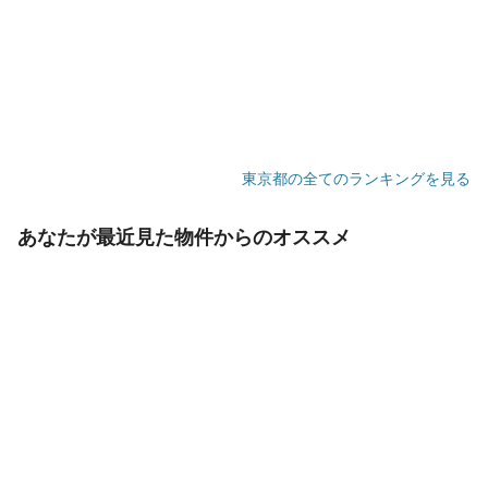
東京都の全てのランキングを見る
あなたが最近見た物件からのオススメ