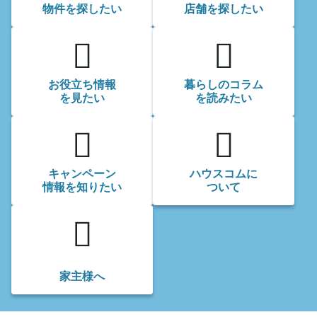
物件を
探したい
店舗を
探したい
お役立ち情報
暮らしのコラム
を見たい
を読みたい
キャンペーン
ハウスコムに
情報を知りたい
ついて
家主様へ