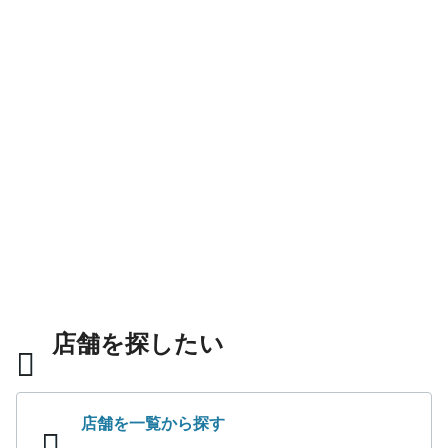
店舗を探したい
店舗を一覧から探す