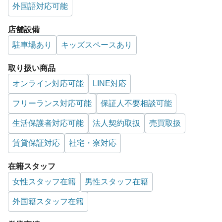
外国語対応可能
店舗設備
駐車場あり
キッズスペースあり
取り扱い商品
オンライン対応可能
LINE対応
フリーランス対応可能
保証人不要相談可能
生活保護者対応可能
法人契約取扱
売買取扱
賃貸保証対応
社宅・寮対応
在籍スタッフ
女性スタッフ在籍
男性スタッフ在籍
外国籍スタッフ在籍