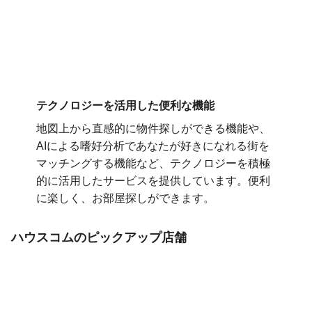
テクノロジーを活用した便利な機能
地図上から直感的に物件探しができる機能や、
AIによる嗜好分析であなたが好きになれる街を
マッチングする機能など、テクノロジーを積極
的に活用したサービスを提供しています。便利
に楽しく、お部屋探しができます。
ハウスコムのピックアップ店舗