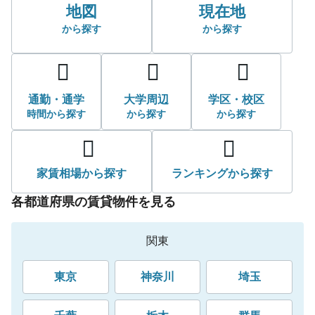
地図
現在地
から探す
から探す
通勤・通学
大学周辺
学区・校区
時間から探す
から探す
から探す
家賃相場
から探す
ランキング
から探す
各都道府県の賃貸物件を見る
関東
東京
神奈川
埼玉