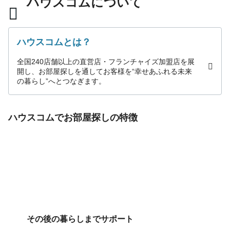
ハウスコムについて
ハウスコムとは？
全国240店舗以上の直営店・フランチャイズ加盟店を展
開し、お部屋探しを通してお客様を“幸せあふれる未来
の暮らし”へとつなぎます。
ハウスコムでお部屋探しの特徴
その後の暮らしまでサポート