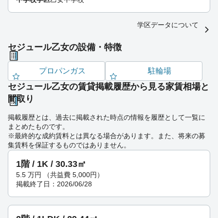
学区データについて
セジュール乙女の設備・特徴
プロパンガス
駐輪場
セジュール乙女の賃貸掲載履歴から見る家賃相場と
間取り
掲載履歴とは、過去に掲載された時点の情報を履歴として一覧に
まとめたものです。
※最終的な成約賃料とは異なる場合があります。また、将来の募
集賃料を保証するものではありません。
1階 / 1K / 30.33㎡
5.5
万円
（共益費 5,000円）
掲載終了日：2026/06/28