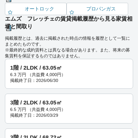
オートロック
プロパンガス
エムズ フレッチェの賃貸掲載履歴から見る家賃相
場と間取り
掲載履歴とは、過去に掲載された時点の情報を履歴として一覧に
まとめたものです。
※最終的な成約賃料とは異なる場合があります。また、将来の募
集賃料を保証するものではありません。
1階 / 2LDK / 63.05㎡
6.3
万円
（共益費 4,000円）
掲載終了日：2026/06/30
3階 / 2LDK / 63.05㎡
6.5
万円
（共益費 4,000円）
掲載終了日：2026/03/29
3階 / 2LDK / 68.72㎡