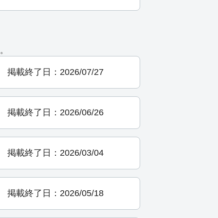
。
掲載終了日：2026/07/27
掲載終了日：2026/06/26
掲載終了日：2026/03/04
掲載終了日：2026/05/18