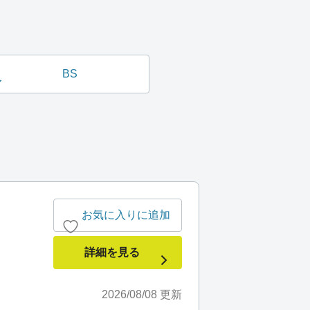
BS
お気に入りに追加
詳細を見る
2026/08/08
更新