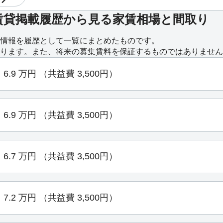
賃貸掲載履歴から見る家賃相場と間取り
情報を履歴として一覧にまとめたものです。
ります。また、将来の募集賃料を保証するものではありません
6.9
万円
（共益費 3,500円）
6.9
万円
（共益費 3,500円）
6.7
万円
（共益費 3,500円）
7.2
万円
（共益費 3,500円）