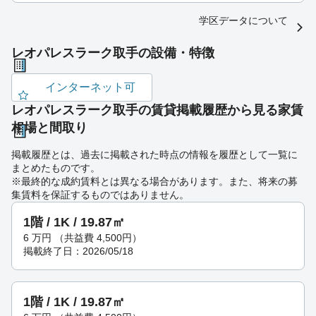
学区データについて
レオパレスラーク取手の設備・特徴
インターネット可
レオパレスラーク取手の賃貸掲載履歴から見る家賃
相場と間取り
掲載履歴とは、過去に掲載された時点の情報を履歴として一覧に
まとめたものです。
※最終的な成約賃料とは異なる場合があります。また、将来の募
集賃料を保証するものではありません。
1階 / 1K / 19.87㎡
6
万円
（共益費 4,500円）
掲載終了日：2026/05/18
1階 / 1K / 19.87㎡