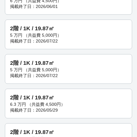
6
万円
（共益費 4,500円）
掲載終了日：2026/06/01
2階 / 1K / 19.87㎡
5
万円
（共益費 5,000円）
掲載終了日：2026/07/22
2階 / 1K / 19.87㎡
5
万円
（共益費 5,000円）
掲載終了日：2026/07/22
2階 / 1K / 19.87㎡
6.3
万円
（共益費 4,500円）
掲載終了日：2026/05/29
2階 / 1K / 19.87㎡