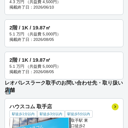
4.3
万円
（共益費 4,500円）
掲載終了日：2026/06/10
2階 / 1K / 19.87㎡
5.1
万円
（共益費 5,000円）
掲載終了日：2026/08/05
2階 / 1K / 19.87㎡
5.1
万円
（共益費 5,000円）
掲載終了日：2026/08/05
レオパレスラーク取手のお問い合わせ先・取り扱い
店舗
ハウスコム 取手店
駅徒歩1分以内
駅徒歩3分以内
駅徒歩5分以内
取手駅 東
口徒歩2