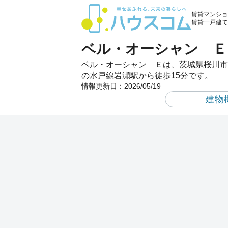
賃貸マンショ
賃貸一戸建て
ベル・オーシャン Ｅ
ベル・オーシャン Ｅは、茨城県桜川市
の水戸線岩瀬駅から徒歩15分です。
情報更新日：
2026/05/19
建物