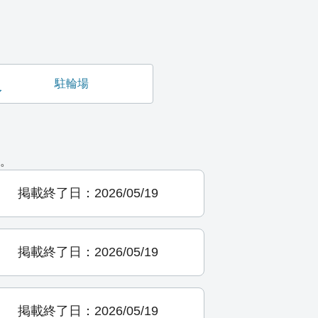
駐輪場
。
掲載終了日：2026/05/19
掲載終了日：2026/05/19
掲載終了日：2026/05/19