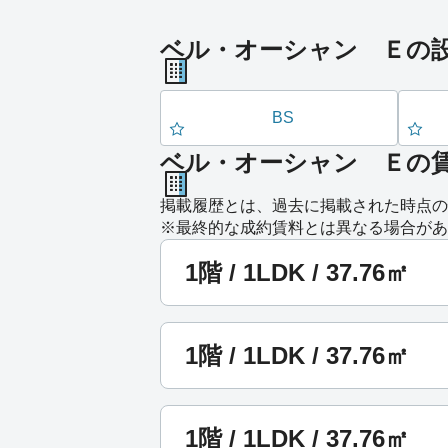
ベル・オーシャン Ｅの
BS
ベル・オーシャン Ｅの
掲載履歴とは、過去に掲載された時点の
※最終的な成約賃料とは異なる場合があ
1階 / 1LDK / 37.76㎡
1階 / 1LDK / 37.76㎡
1階 / 1LDK / 37.76㎡