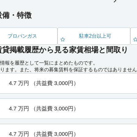
設備・特徴
プロパンガス
駐車2台以上可
賃貸掲載履歴から見る家賃相場と間取り
情報を履歴として一覧にまとめたものです。
ります。また、将来の募集賃料を保証するものではありません
4.7
万円
（共益費 3,000円）
4.7
万円
（共益費 3,000円）
4.7
万円
（共益費 3,000円）