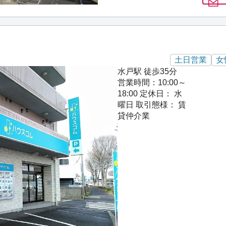
土日営業
女
水戸駅 徒歩35分
営業時間：10:00～
18:00
定休日： 水
曜日
取引態様： 賃
貸仲介業