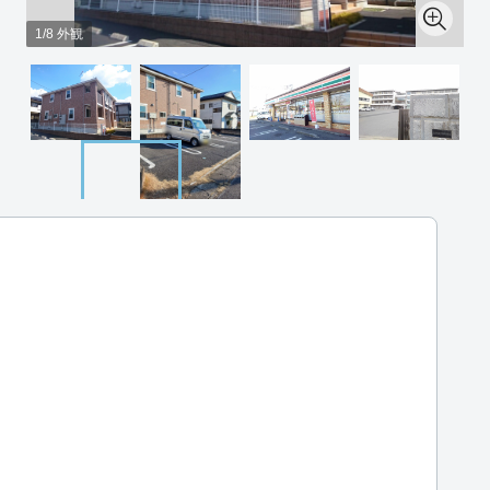
1/8 外観