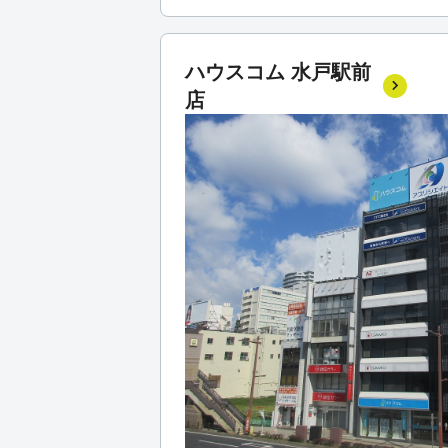
ハウスコム 水戸駅前
店