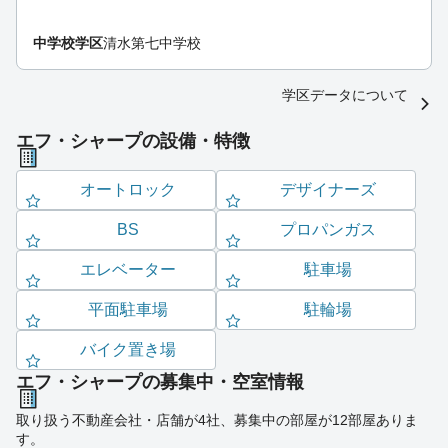
中学校学区
清水第七中学校
学区データについて
エフ・シャープの設備・特徴
オートロック
デザイナーズ
BS
プロパンガス
エレベーター
駐車場
平面駐車場
駐輪場
バイク置き場
エフ・シャープの募集中・空室情報
取り扱う不動産会社・店舗が4社、募集中の部屋が12部屋ありま
す。