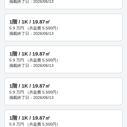
掲載終了日：2026/06/13
1階 / 1K / 19.87㎡
5.9
万円
（共益費 5,500円）
掲載終了日：2026/06/13
1階 / 1K / 19.87㎡
5.9
万円
（共益費 5,500円）
掲載終了日：2026/06/13
1階 / 1K / 19.87㎡
5.9
万円
（共益費 5,500円）
掲載終了日：2026/06/13
1階 / 1K / 19.87㎡
5.9
万円
（共益費 5,500円）