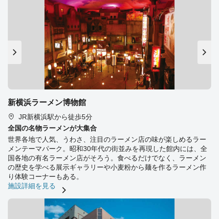
新横浜ラーメン博物館
JR新横浜駅から徒歩5分
全国の名物ラーメンが大集合
世界各地で人気、うわさ、注目のラーメン店の味が楽しめるラー
メンテーマパーク。昭和30年代の街並みを再現した館内には、全
国各地の有名ラーメン店がそろう。食べるだけでなく、ラーメン
の歴史を学べる展示ギャラリーや小麦粉から麺を作るラーメン作
り体験コーナーもある。
施設詳細を見る