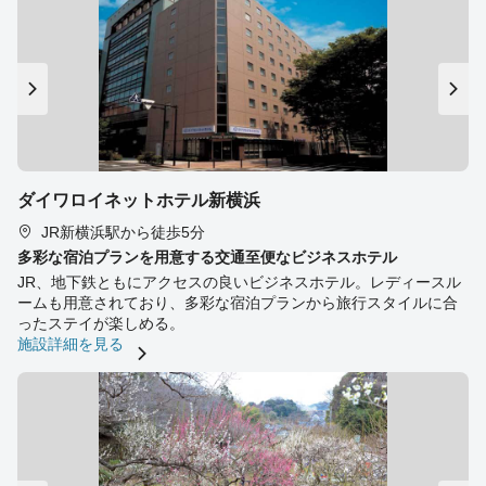
ダイワロイネットホテル新横浜
JR新横浜駅から徒歩5分
多彩な宿泊プランを用意する交通至便なビジネスホテル
JR、地下鉄ともにアクセスの良いビジネスホテル。レディースル
ームも用意されており、多彩な宿泊プランから旅行スタイルに合
ったステイが楽しめる。
施設詳細を見る