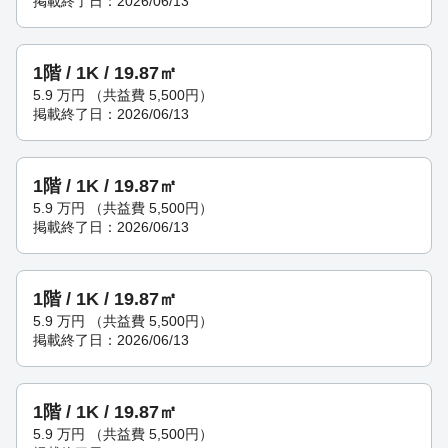
掲載終了日：2026/06/13
1階 / 1K / 19.87㎡
5.9
万円
（共益費 5,500円）
掲載終了日：2026/06/13
1階 / 1K / 19.87㎡
5.9
万円
（共益費 5,500円）
掲載終了日：2026/06/13
1階 / 1K / 19.87㎡
5.9
万円
（共益費 5,500円）
掲載終了日：2026/06/13
1階 / 1K / 19.87㎡
5.9
万円
（共益費 5,500円）