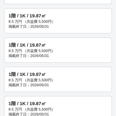
1階 / 1K / 19.87㎡
8.5
万円
（共益費 5,500円）
掲載終了日：2026/05/31
1階 / 1K / 19.87㎡
8.5
万円
（共益費 5,500円）
掲載終了日：2026/05/31
1階 / 1K / 19.87㎡
8.5
万円
（共益費 5,500円）
掲載終了日：2026/05/31
1階 / 1K / 19.87㎡
8.5
万円
（共益費 5,500円）
掲載終了日：2026/05/31