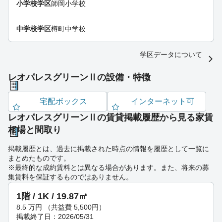
小学校学区
師岡小学校
中学校学区
樽町中学校
学区データについて
レオパレスグリーンⅡの設備・特徴
宅配ボックス
インターネット可
レオパレスグリーンⅡの賃貸掲載履歴から見る家賃
相場と間取り
掲載履歴とは、過去に掲載された時点の情報を履歴として一覧に
まとめたものです。
※最終的な成約賃料とは異なる場合があります。また、将来の募
集賃料を保証するものではありません。
1階 / 1K / 19.87㎡
8.5
万円
（共益費 5,500円）
掲載終了日：2026/05/31