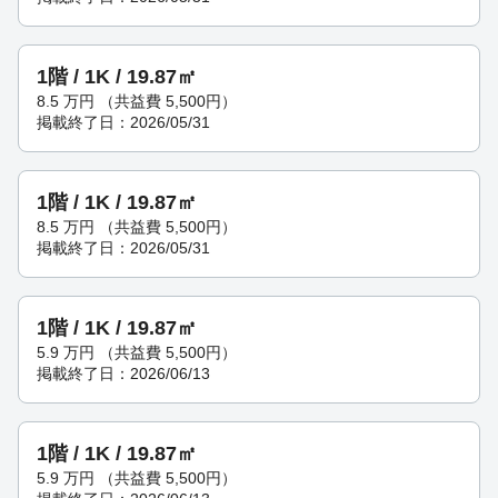
1階 / 1K / 19.87㎡
8.5
万円
（共益費 5,500円）
掲載終了日：2026/05/31
1階 / 1K / 19.87㎡
8.5
万円
（共益費 5,500円）
掲載終了日：2026/05/31
1階 / 1K / 19.87㎡
5.9
万円
（共益費 5,500円）
掲載終了日：2026/06/13
1階 / 1K / 19.87㎡
5.9
万円
（共益費 5,500円）