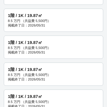
1階 / 1K / 19.87㎡
8.5
万円
（共益費 5,500円）
掲載終了日：2026/05/31
1階 / 1K / 19.87㎡
8.5
万円
（共益費 5,500円）
掲載終了日：2026/05/31
1階 / 1K / 19.87㎡
8.5
万円
（共益費 5,500円）
掲載終了日：2026/05/31
1階 / 1K / 19.87㎡
8.5
万円
（共益費 5,500円）
掲載終了日：2026/05/31