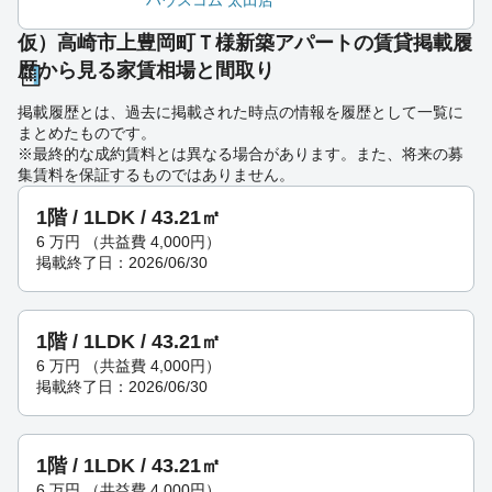
ハウスコム 太田店
仮）高崎市上豊岡町Ｔ様新築アパートの賃貸掲載履
歴から見る家賃相場と間取り
掲載履歴とは、過去に掲載された時点の情報を履歴として一覧に
まとめたものです。
※最終的な成約賃料とは異なる場合があります。また、将来の募
集賃料を保証するものではありません。
1階 / 1LDK / 43.21㎡
6
万円
（共益費 4,000円）
掲載終了日：2026/06/30
1階 / 1LDK / 43.21㎡
6
万円
（共益費 4,000円）
掲載終了日：2026/06/30
1階 / 1LDK / 43.21㎡
6
万円
（共益費 4,000円）