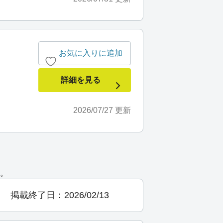
お気に入りに追加
詳細を見る
2026/07/27
更新
。
掲載終了日：2026/02/13