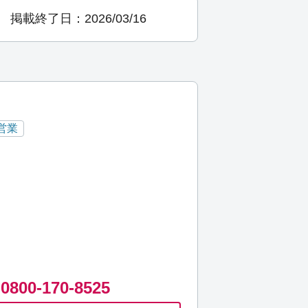
掲載終了日：2026/03/16
営業
0800-170-8525