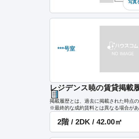
写真
***号室
レジデンス暁の賃貸掲載
掲載履歴とは、過去に掲載された時点の
※最終的な成約賃料とは異なる場合があ
2階 / 2DK / 42.00㎡