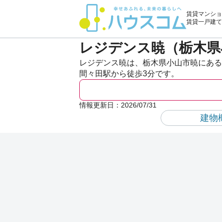
賃貸マンショ
賃貸一戸建て
レジデンス暁（栃木県
レジデンス暁は、栃木県小山市暁にある3
間々田駅から徒歩3分です。
情報更新日：
2026/07/31
建物