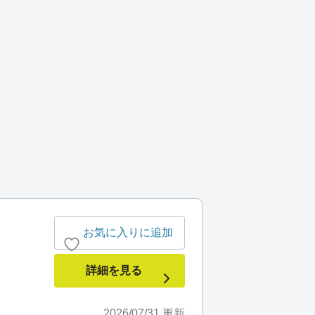
お気に入りに追加
詳細を見る
2026/07/31
更新