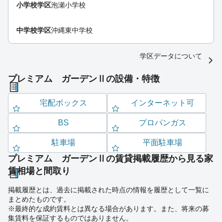
小学校学区
泡瀬小学校
中学校学区
沖縄東中学校
学区データについて
プレミアム ガーデンⅡの設備・特徴
宅配ボックス
インターネット可
BS
プロパンガス
駐車場
平面駐車場
プレミアム ガーデンⅡの賃貸掲載履歴から見る家
賃相場と間取り
掲載履歴とは、過去に掲載された時点の情報を履歴として一覧に
まとめたものです。
※最終的な成約賃料とは異なる場合があります。また、将来の募
集賃料を保証するものではありません。