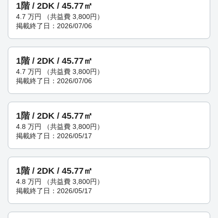
1階 / 2DK / 45.77㎡
4.7
万円
（共益費 3,800円）
掲載終了日：2026/07/06
1階 / 2DK / 45.77㎡
4.7
万円
（共益費 3,800円）
掲載終了日：2026/07/06
1階 / 2DK / 45.77㎡
4.8
万円
（共益費 3,800円）
掲載終了日：2026/05/17
1階 / 2DK / 45.77㎡
4.8
万円
（共益費 3,800円）
掲載終了日：2026/05/17