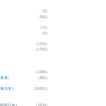
（0）
（762）
（73）
（0）
（1332）
（1703）
（1456）
R東海）
（461）
R東日本）
（10452）
JR西日本）
（2839）