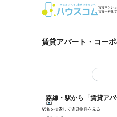
賃貸マンショ
賃貸一戸建て
賃貸アパート・コーポ
路線・駅から「賃貸アパ
駅名を検索して賃貸物件を見る