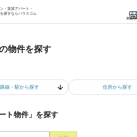
ン・賃貸アパート・
を
探すならハウスコム
来店予
の物件を探す
路線・駅から探す
住所から探す
ート物件」を探す