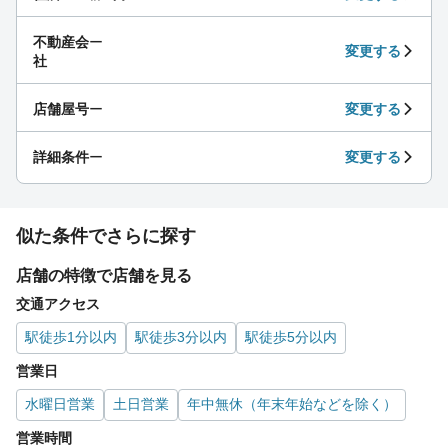
不動産会
ー
変更する
社
店舗屋号
ー
変更する
詳細条件
ー
変更する
似た条件でさらに探す
店舗の特徴で店舗を見る
交通アクセス
駅徒歩1分以内
駅徒歩3分以内
駅徒歩5分以内
営業日
水曜日営業
土日営業
年中無休（年末年始などを除く）
営業時間