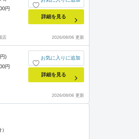
000円
詳細を見る
園店
2026/08/06
更新
0円)
お気に入りに追加
000円
詳細を見る
2026/08/06
更新
分）