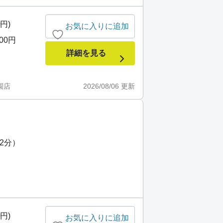
0円)
お気に入りに追加
000円
詳細を見る
園店
2026/08/06
更新
2分）
0円)
お気に入りに追加