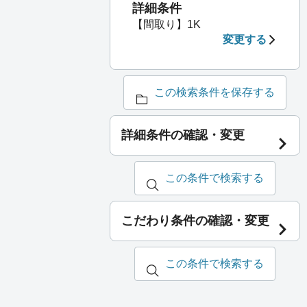
詳細条件
【間取り】1K
変更する
この検索条件を保存する
詳細条件の確認・変更
この条件で検索する
こだわり条件の確認・変更
この条件で検索する