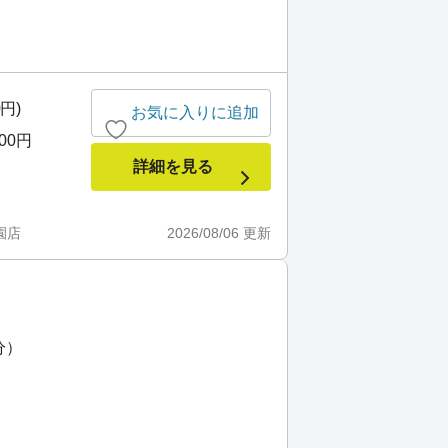
0円)
お気に入りに追加
000円
詳細を見る
園店
2026/08/06
更新
分）