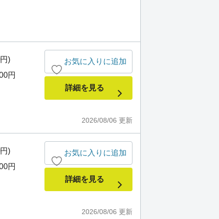
0円)
お気に入りに追加
000円
詳細を見る
2026/08/06
更新
0円)
お気に入りに追加
000円
詳細を見る
2026/08/06
更新