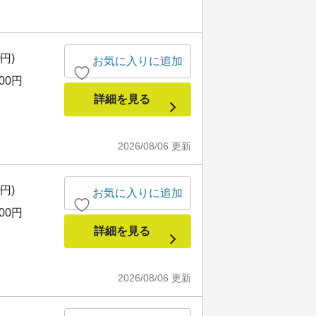
0円)
お気に入りに追加
000円
詳細を見る
2026/08/06
更新
0円)
お気に入りに追加
000円
詳細を見る
2026/08/06
更新