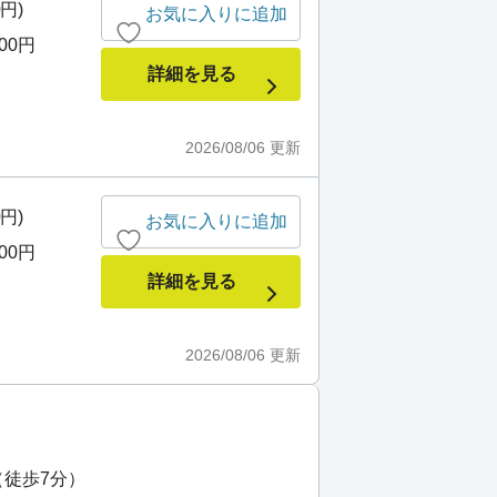
0円)
お気に入りに追加
000円
詳細を見る
2026/08/06
更新
0円)
お気に入りに追加
000円
詳細を見る
2026/08/06
更新
（徒歩7分）