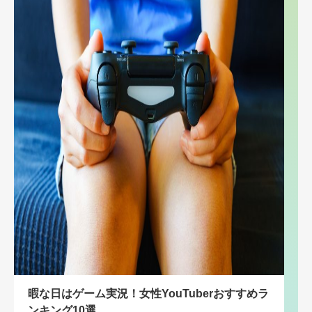
暇な日はゲーム実況！女性YouTuberおすすめラ
ンキング10選