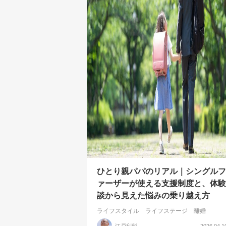
ひとり親パパのリアル｜シングルフ
ァーザーが使える支援制度と、体験
談から見えた悩みの乗り越え方
ライフスタイル
ライフステージ
離婚