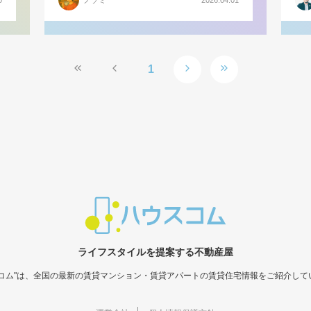
0
ノゾミ
2026.04.01
1
ライフスタイルを提案する不動産屋
スコム"は、全国の最新の賃貸マンション・賃貸アパートの賃貸住宅情報をご紹介して