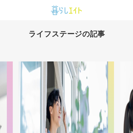
ライフステージの記事