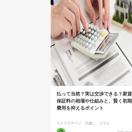
払って当然？実は交渉できる？家賃
保証料の相場や仕組みと、賢く初期
費用を抑えるポイント
ライフステージ
引越し
コラム