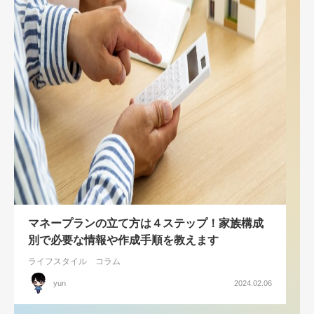
マネープランの立て方は４ステップ！家族構成
別で必要な情報や作成手順を教えます
ライフスタイル
コラム
yun
2024.02.06