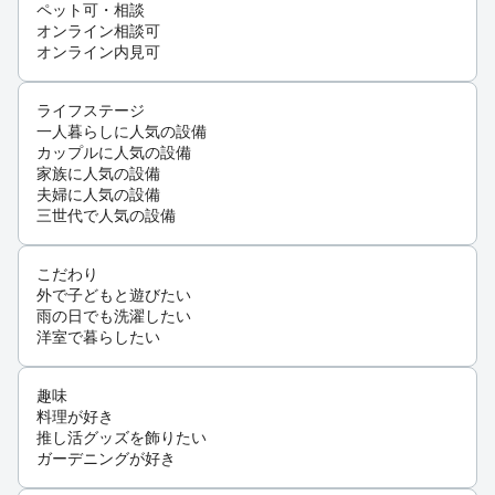
ペット可・相談
オンライン相談可
オンライン内見可
ライフステージ
一人暮らしに人気の設備
カップルに人気の設備
家族に人気の設備
夫婦に人気の設備
三世代で人気の設備
こだわり
外で子どもと遊びたい
雨の日でも洗濯したい
洋室で暮らしたい
趣味
料理が好き
推し活グッズを飾りたい
ガーデニングが好き