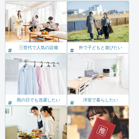
三世代で人気の設備
外で子どもと遊びたい
雨の日でも洗濯したい
洋室で暮らしたい