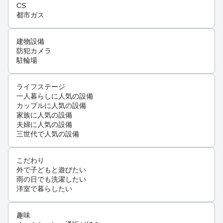
CS
都市ガス
建物設備
防犯カメラ
駐輪場
ライフステージ
一人暮らしに人気の設備
カップルに人気の設備
家族に人気の設備
夫婦に人気の設備
三世代で人気の設備
こだわり
外で子どもと遊びたい
雨の日でも洗濯したい
洋室で暮らしたい
趣味