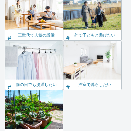
三世代で人気の設備
外で子どもと遊びたい
雨の日でも洗濯したい
洋室で暮らしたい