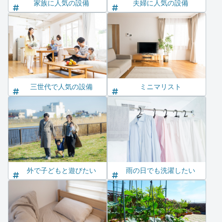
家族に人気の設備
夫婦に人気の設備
三世代で人気の設備
ミニマリスト
外で子どもと遊びたい
雨の日でも洗濯したい