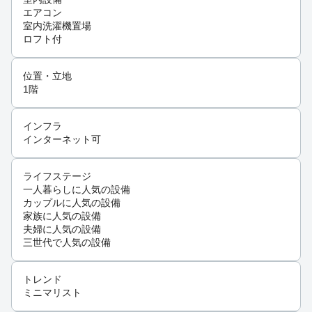
エアコン
室内洗濯機置場
ロフト付
位置・立地
1階
インフラ
インターネット可
ライフステージ
一人暮らしに人気の設備
カップルに人気の設備
家族に人気の設備
夫婦に人気の設備
三世代で人気の設備
トレンド
ミニマリスト