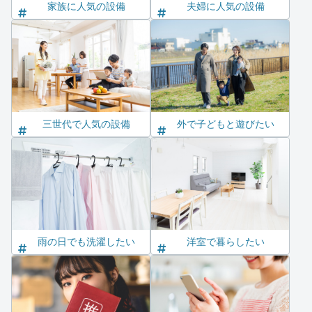
家族に人気の設備
夫婦に人気の設備
三世代で人気の設備
外で子どもと遊びたい
雨の日でも洗濯したい
洋室で暮らしたい