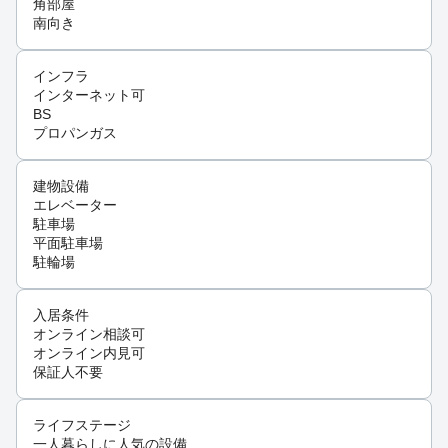
角部屋
南向き
インフラ
インターネット可
BS
プロパンガス
建物設備
エレベーター
駐車場
平面駐車場
駐輪場
入居条件
オンライン相談可
オンライン内見可
保証人不要
ライフステージ
一人暮らしに人気の設備