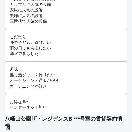
カップルに人気の設備
家族に人気の設備
夫婦に人気の設備
三世代で人気の設備
こだわり
外で子どもと遊びたい
雨の日でも洗濯したい
洋室で暮らしたい
趣味
推し活グッズを飾りたい
オークション・通販が好き
ガーデニングが好き
お得な条件
インターネット無料
八幡山公園ザ・レジデンスB ***号室の賃貸契約情
報