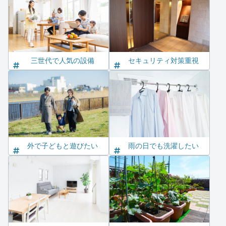
三世代で人気の設備
セキュリティ対策重視
外で子どもと遊びたい
雨の日でも洗濯したい