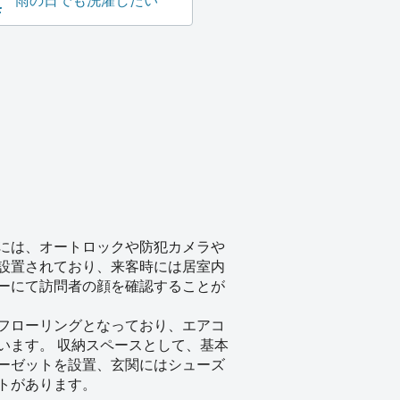
雨の日でも洗濯したい
には、オートロックや防犯カメラや
設置されており、来客時には居室内
ーにて訪問者の顔を確認することが
フローリングとなっており、エアコ
います。 収納スペースとして、基本
ーゼットを設置、玄関にはシューズ
トがあります。