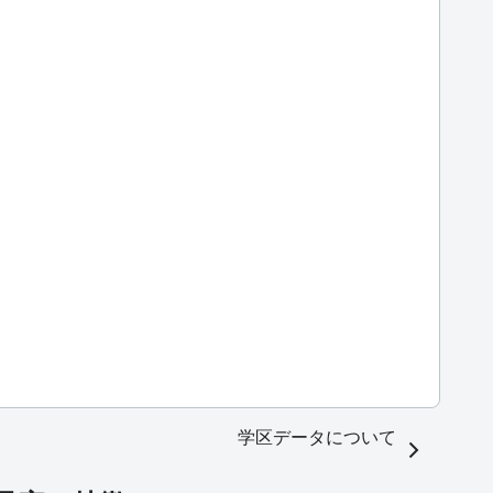
学区データについて