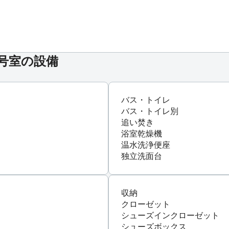
*号室の設備
バス・トイレ
バス・トイレ別
追い焚き
浴室乾燥機
温水洗浄便座
独立洗面台
収納
クローゼット
シューズインクローゼット
シューズボックス