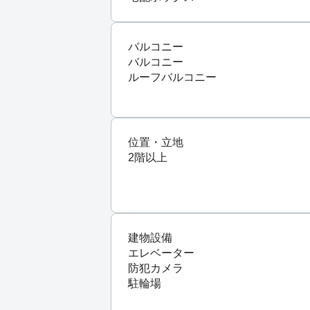
バルコニー
バルコニー
ルーフバルコニー
位置・立地
2階以上
建物設備
エレベーター
防犯カメラ
駐輪場