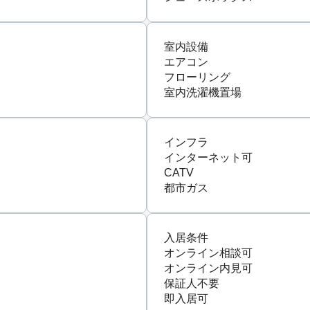
室内設備
エアコン
フローリング
室内洗濯機置場
インフラ
インターネット可
CATV
都市ガス
入居条件
オンライン相談可
オンライン内見可
保証人不要
即入居可