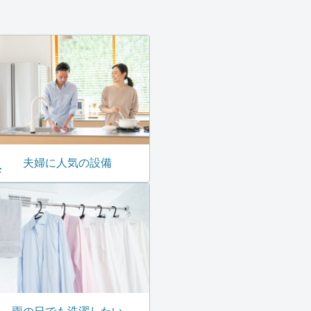
夫婦に人気の設備