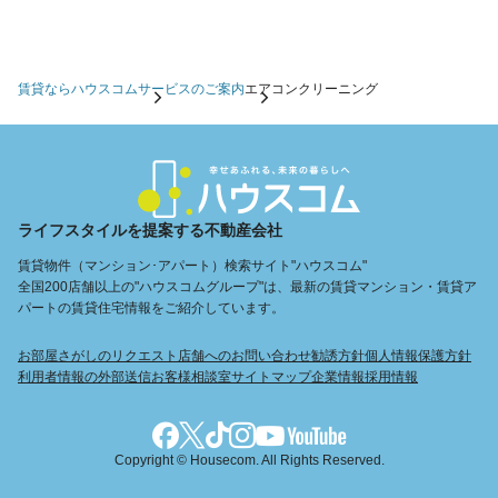
賃貸ならハウスコム
サービスのご案内
エアコンクリーニング
ライフスタイルを提案する不動産会社
賃貸物件（マンション･アパート）検索サイト"ハウスコム"
全国200店舗以上の"ハウスコムグループ"は、最新の賃貸マンション・賃貸ア
パートの賃貸住宅情報をご紹介しています。
お部屋さがしのリクエスト
店舗へのお問い合わせ
勧誘方針
個人情報保護方針
利用者情報の外部送信
お客様相談室
サイトマップ
企業情報
採用情報
Copyright © Housecom. All Rights Reserved.