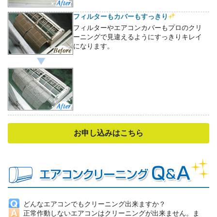
フィルターもカバーもすっきり
フィルターやエアコンカバーもプロのクリ
ーニングで見違えるようにすっきりキレイ
になります。
お申し込みはこちら
どんなエアコンでもクリーニング出来ますか？
正常作動しないエアコンはクリーニングが出来ません。ま