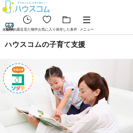
最近見た物件
お気に入り
保存した条件
メニュー
来店予約
ハウスコムの子育て支援