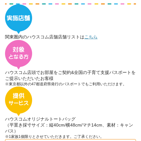
関東圏内のハウスコム店舗
店舗リストは
こちら
ハウスコム店頭でお部屋をご契約&全国の子育て支援パスポートを
ご提示いただいたお客様
※東京都以外の47都道府県発行のパスポートでもご利用いただけます。
ハウスコムオリジナルトートバッグ
（平置き採寸サイズ：縦40cm/横48cm/マチ14cm、素材：キャン
バス）
※1家族1個限りとさせていただきます。ご了承ください。