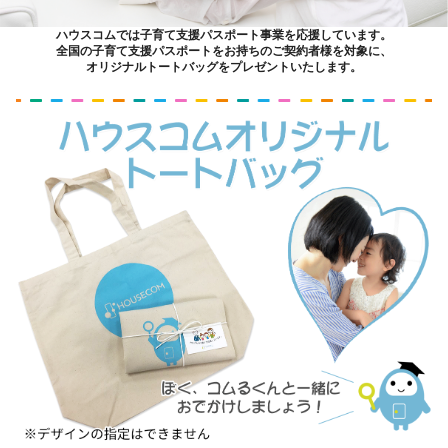
ハウスコムでは子育て支援パスポート事業を応援しています。
全国の子育て支援パスポートをお持ちのご契約者様を対象に、
オリジナルトートバッグをプレゼントいたします。