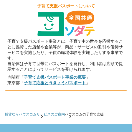
子育て支援パスポートについて
子育て支援パスポート事業とは、子育て中の世帯を応援するこ
とに協賛した店舗や企業等が、商品・サービスの割引や優待サ
ービスを実施したり、子供の職場体験を実施したりする事業で
す。
自治体は子育て世帯にパスポートを発行し、利用者は店頭で提
示することによってサービスを受けられます。
内閣府「
子育て支援パスポート事業の概要
」
東京都「
子育て応援とうきょうパスポート
」
賃貸ならハウスコム
サービスのご案内
ハウスコムの子育て支援