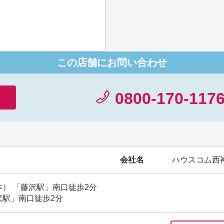
この店舗にお問い合わせ
0800-170-117
会社名
ハウスコム西
本）
「
藤沢駅
」南口徒歩2分
沢駅
」南口徒歩2分