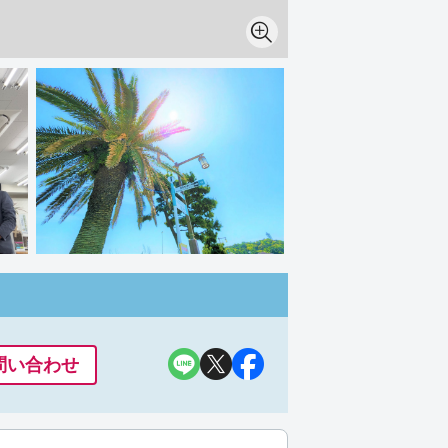
問い合わせ