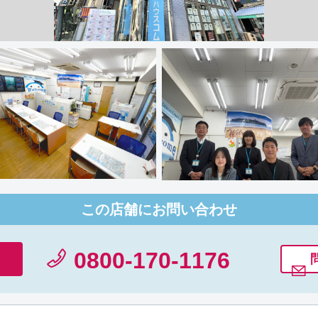
この店舗にお問い合わせ
0800-170-1176