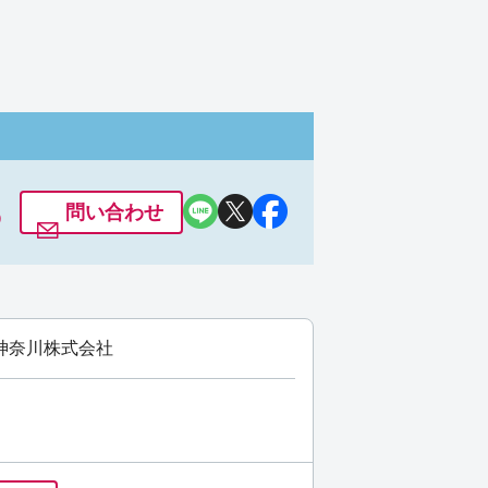
6
問い合わせ
神奈川株式会社