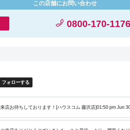
リンスポ
この店舗にお問い合わせ
す。
0800-170-117
フォローする
来店お待ちしております！[ハウスコム 藤沢店]
01:50 pm Jun 3