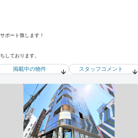
サポート致します！
ちしております。
掲載中の物件
スタッフ
コメント