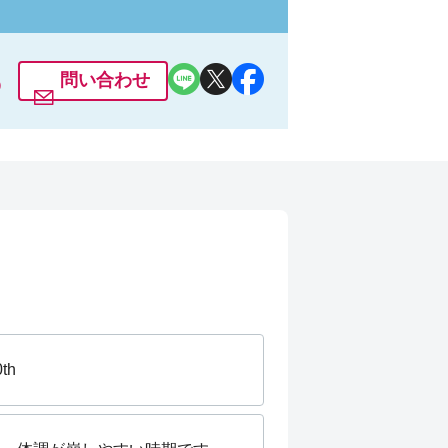
ーツを始める人も多くいらっしゃいま
6
問い合わせ
0th