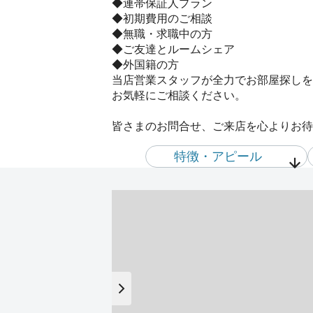
◆連帯保証人プラン
◆初期費用のご相談
◆無職・求職中の方
◆ご友達とルームシェア
◆外国籍の方
当店営業スタッフが全力でお部屋探しを
お気軽にご相談ください。
皆さまのお問合せ、ご来店を心よりお待
特徴・アピール