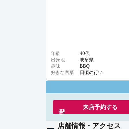
梅雨も明け夏本番の酷暑日が続
お気軽にスタッフまでお声がけい
年齢
40代
出身地
岐阜県
趣味
BBQ
好きな言葉
日頃の行い
来店予約する
店舗情報・アクセス