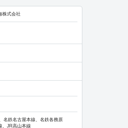
海株式会社
線、名鉄名古屋本線、名鉄各務原
線、JR高山本線