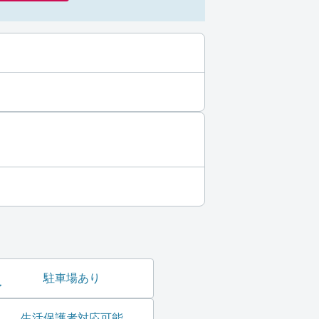
駐車場あり
生活保護者対応可能