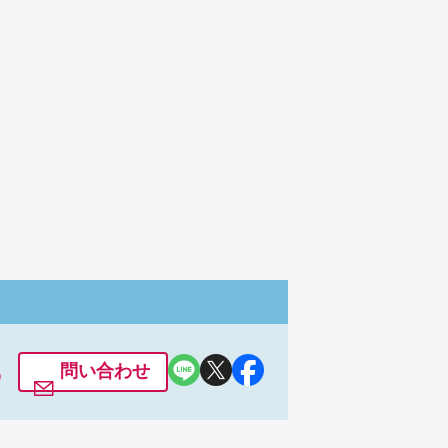
ておりますが、足りない場合には
6
問い合わせ