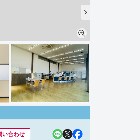
問い合わせ