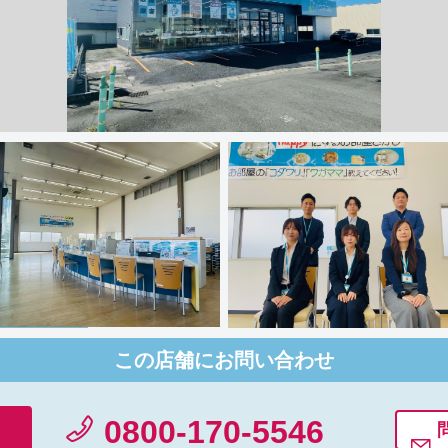
この店舗にお問い合わせ
0800-170-5546