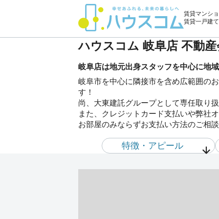
賃貸マンショ
賃貸一戸建て
ハウスコム 岐阜店 不動
岐阜店は地元出身スタッフを中心に地域
岐阜市を中心に隣接市を含め広範囲のお
す！
尚、大東建託グループとして専任取り扱
また、クレジットカード支払いや弊社オ
お部屋のみならずお支払い方法のご相談
特徴・アピール