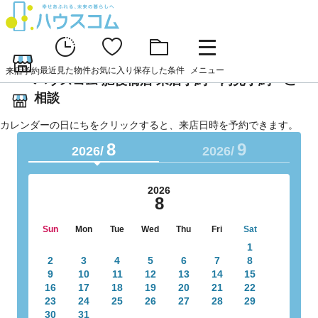
最近見た物件
お気に入り
保存した条件
メニュー
来店予約
ハウスコム 肥後橋店 来店予約・内見予約・ご
相談
カレンダーの日にちをクリックすると、来店日時を予約できます。
8
9
2026/
2026/
2026
8
Sun
Mon
Tue
Wed
Thu
Fri
Sat
1
2
3
4
5
6
7
8
9
10
11
12
13
14
15
16
17
18
19
20
21
22
23
24
25
26
27
28
29
30
31