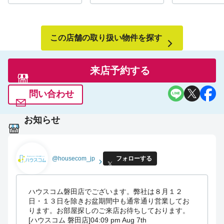
この店舗の取り扱い物件を探す
来店予約する
問い合わせ
お知らせ
@housecom_jp
フォローする
ハウスコム磐田店でございます。弊社は８月１２
日・１３日を除きお盆期間中も通常通り営業してお
ります。お部屋探しのご来店お待ちしております。
[ハウスコム 磐田店]
04:09 pm Aug 7th