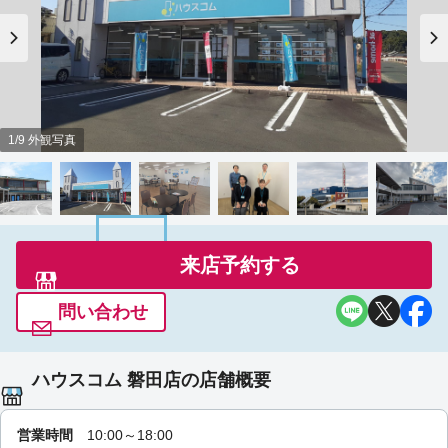
1/9 外観写真
来店予約する
問い合わせ
ハウスコム 磐田店の店舗概要
営業時間
10:00～18:00