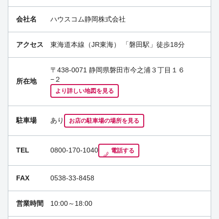
会社名
ハウスコム静岡株式会社
アクセス
東海道本線（JR東海）
「
磐田駅
」徒歩18分
〒438-0071 静岡県磐田市今之浦３丁目１６
−２
所在地
より詳しい地図を見る
駐車場
あり
お店の駐車場の場所を見る
TEL
0800-170-1040
電話する
FAX
0538-33-8458
営業時間
10:00～18:00