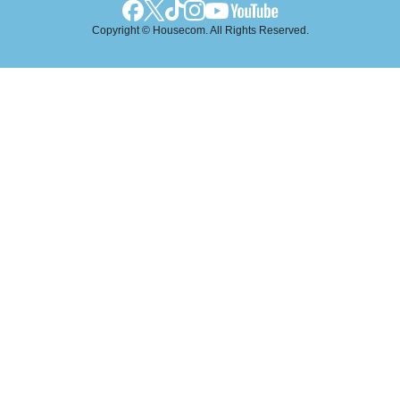
Copyright © Housecom. All Rights Reserved.