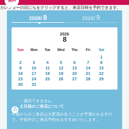
無料
カレンダーの日にちをクリックすると、来店日時を予約できます。
8
9
2026/
2026/
2026
8
Sun
Mon
Tue
Wed
Thu
Fri
Sat
1
2
3
4
5
6
7
8
9
10
11
12
13
14
15
16
17
18
19
20
21
22
23
24
25
26
27
28
29
30
31
・・・
選択できません
土日祝のご来店について
午後からのご来店は大変混み合うことが予測されますの
で、午前中のご来店予約をおすすめいたします。