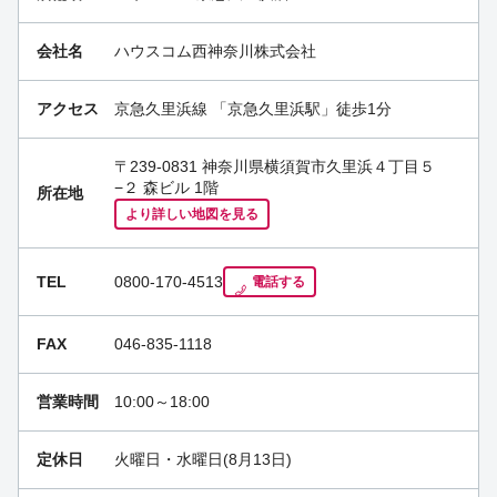
会社名
ハウスコム西神奈川株式会社
アクセス
京急久里浜線
「
京急久里浜駅
」徒歩1分
〒239-0831 神奈川県横須賀市久里浜４丁目５
−２ 森ビル 1階
所在地
より詳しい地図を見る
TEL
0800-170-4513
電話する
FAX
046-835-1118
営業時間
10:00～18:00
定休日
火曜日・水曜日(8月13日)