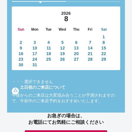
2026
8
Sun
Mon
Tue
Wed
Thu
Fri
Sat
1
2
3
4
5
6
7
8
9
10
11
12
13
14
15
16
17
18
19
20
21
22
23
24
25
26
27
28
29
30
31
・・・
選択できません
土日祝のご来店について
午後からのご来店は大変混み合うことが予測されますの
で、午前中のご来店予約をおすすめいたします。
お急ぎの場合は、
お電話にてお気軽にご相談ください