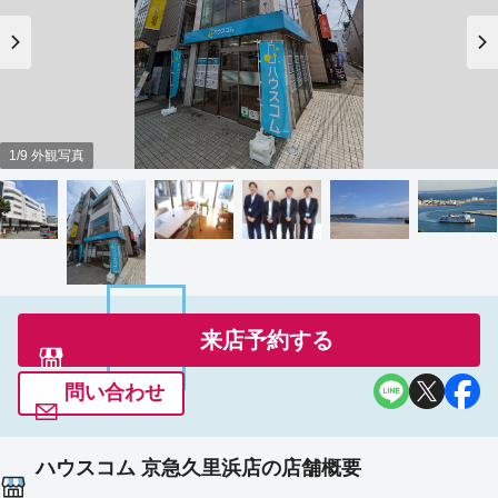
1/9 外観写真
来店予約する
問い合わせ
ハウスコム 京急久里浜店の店舗概要