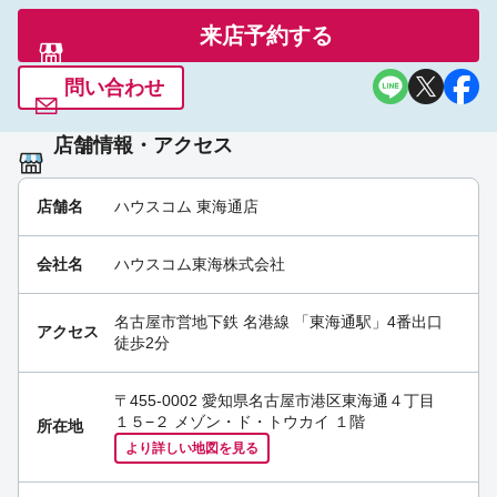
来店予約する
問い合わせ
店舗情報・アクセス
店舗名
ハウスコム 東海通店
会社名
ハウスコム東海株式会社
名古屋市営地下鉄 名港線
「
東海通駅
」4番出口
アクセス
徒歩2分
〒455-0002 愛知県名古屋市港区東海通４丁目
１５−２ メゾン・ド・トウカイ １階
所在地
より詳しい地図を見る