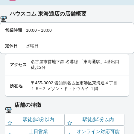
ハウスコム 東海通店の店舗概要
営業時間
10:00～18:00
定休日
水曜日
名古屋市営地下鉄 名港線
「
東海通駅
」4番出口
アクセス
徒歩2分
〒455-0002 愛知県名古屋市港区東海通４丁目
所在地
１５−２ メゾン・ド・トウカイ １階
店舗の特徴
駅徒歩3分以内
駅徒歩5分以内
土日営業
オンライン対応可能