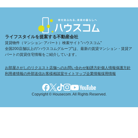
ライフスタイルを提案する不動産会社
賃貸物件（マンション･アパート）検索サイト"ハウスコム"
全国200店舗以上の"ハウスコムグループ"は、最新の賃貸マンション・賃貸ア
パートの賃貸住宅情報をご紹介しています。
お部屋さがしのリクエスト
店舗へのお問い合わせ
勧誘方針
個人情報保護方針
利用者情報の外部送信
お客様相談室
サイトマップ
企業情報
採用情報
Copyright © Housecom. All Rights Reserved.