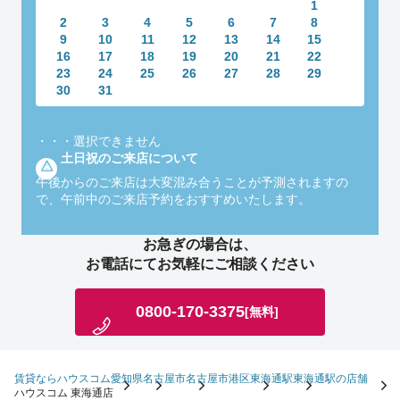
1
2
3
4
5
6
7
8
9
10
11
12
13
14
15
16
17
18
19
20
21
22
23
24
25
26
27
28
29
30
31
・・・
選択できません
土日祝のご来店について
午後からのご来店は大変混み合うことが予測されますの
で、午前中のご来店予約をおすすめいたします。
お急ぎの場合は、
お電話にてお気軽にご相談ください
0800-170-3375
[無料]
賃貸ならハウスコム
愛知県
名古屋市
名古屋市港区
東海通駅
東海通駅の店舗
ハウスコム 東海通店