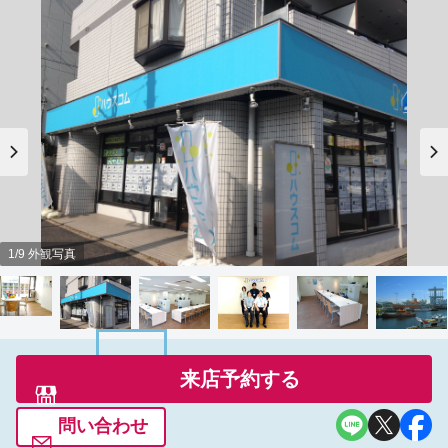
1/9 外観写真
来店予約する
問い合わせ