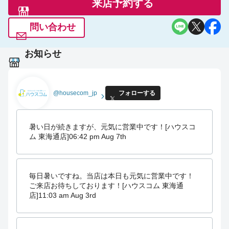
来店予約する
問い合わせ
お知らせ
@housecom_jp
フォローする
暑い日が続きますが、元気に営業中です！[ハウスコ
ム 東海通店]
06:42 pm Aug 7th
毎日暑いですね。当店は本日も元気に営業中です！
ご来店お待ちしております！[ハウスコム 東海通
店]
11:03 am Aug 3rd