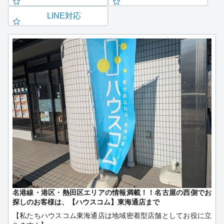
LINE対応
名港線・港区・熱田区エリアの情報満載！！名古屋の西側でお
探しのお客様は、【ハウスコム】東海通店まで
【私たちハウスコム東海通店は地域密着型店舗としてお役に立