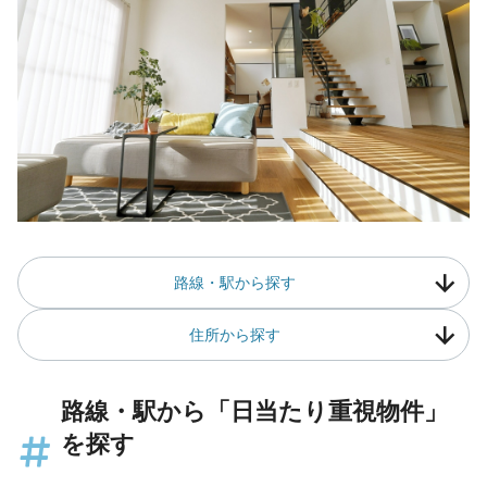
路線・駅から探す
住所から探す
路線・駅から「日当たり重視物件」
を探す