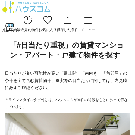
最近見た物件
お気に入り
保存した条件
メニュー
来店予約
「#日当たり重視」の賃貸マンショ
ン・アパート・戸建て物件を探す
日当たりが良い可能性が高い「最上階」「南向き」「角部屋」の
条件を全て含む賃貸物件。※実際の日当たりに関しては、内見時
に必ずご確認ください。
＊ライフスタイルタグ付けは、ハウスコムが物件の特徴をもとに独自で行な
っています。