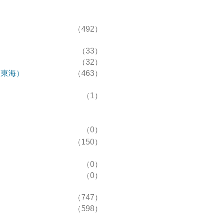
（492）
（33）
（32）
R東海）
（463）
（1）
（0）
（150）
（0）
（0）
（747）
（598）