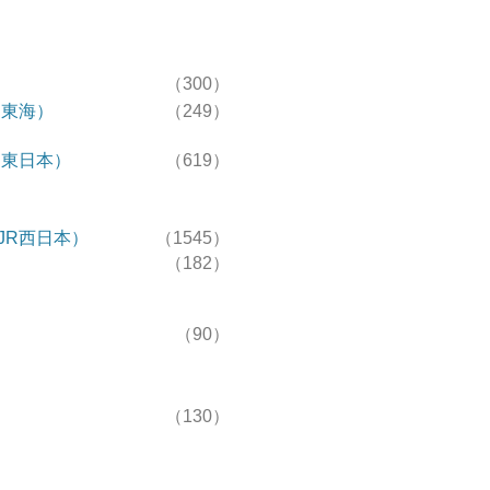
（300）
R東海）
（249）
R東日本）
（619）
JR西日本）
（1545）
（182）
（90）
（130）