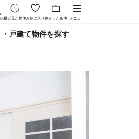
最近見た物件
お気に入り
保存した条件
メニュー
約
ト・戸建て物件を探す