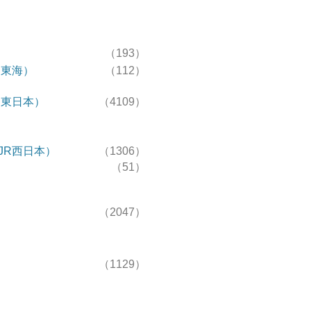
（193）
R東海）
（112）
R東日本）
（4109）
JR西日本）
（1306）
（51）
（2047）
（1129）