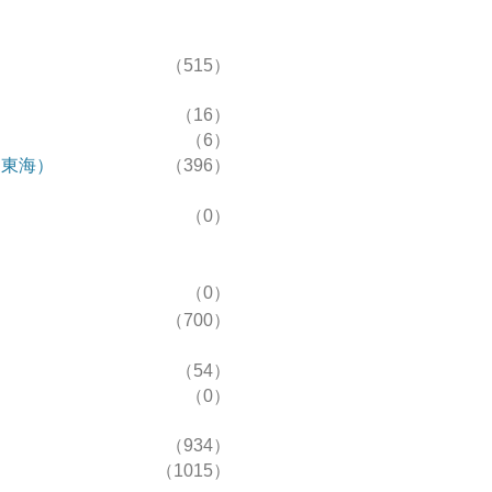
（515）
（16）
（6）
R東海）
（396）
（0）
（0）
（700）
（54）
（0）
（934）
（1015）