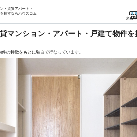
ン・賃貸アパート・
を
探すならハウスコム
来店予
貸マンション・アパート・戸建て物件を
物件の特徴をもとに独自で行なっています。