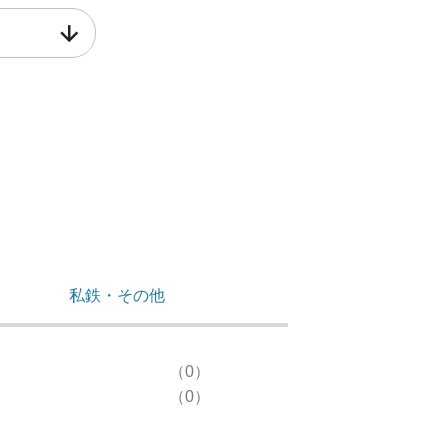
私鉄・その他
（0）
（0）