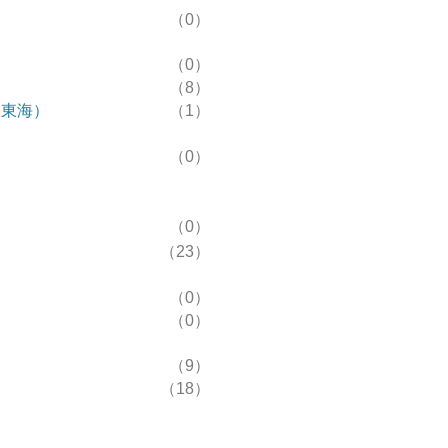
（0）
（0）
（8）
R東海）
（1）
（0）
（0）
（23）
（0）
（0）
（9）
（18）