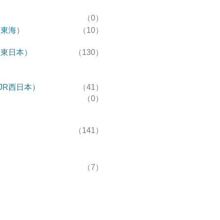
（0）
R東海）
（10）
R東日本）
（130）
JR西日本）
（41）
（0）
（141）
（7）