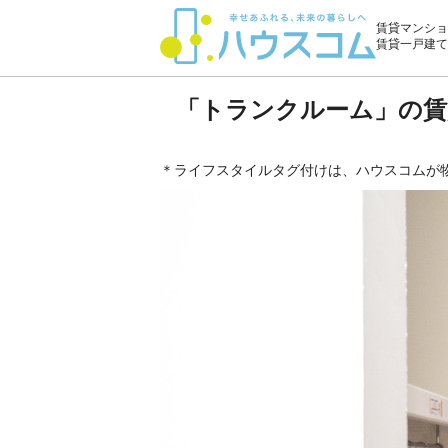
賃貸マンショ
賃貸一戸建て
「トランクルーム」の賃
＊ライフスタイルタグ付けは、ハウスコムが