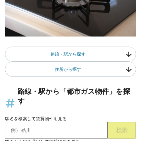
路線・駅から探す
住所から探す
路線・駅から「都市ガス物件」を探
す
駅名を検索して賃貸物件を見る
検索