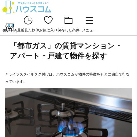
最近見た物件
お気に入り
保存した条件
メニュー
来店予約
「都市ガス」の賃貸マンション・
アパート・戸建て物件を探す
＊ライフスタイルタグ付けは、ハウスコムが物件の特徴をもとに独自で行な
っています。