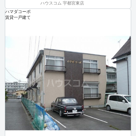
ハウスコム 宇都宮東店
ハマダコーポ
賃貸一戸建て