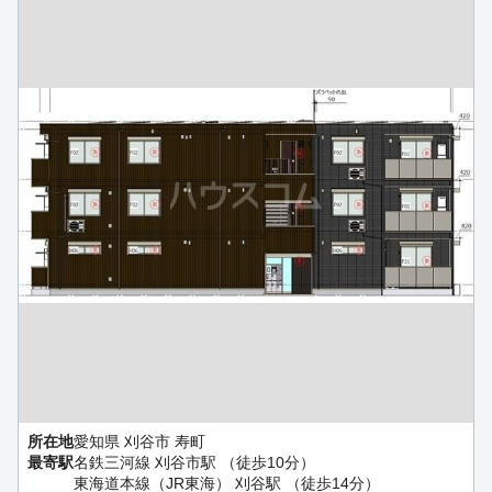
所在地
愛知県 刈谷市 寿町
最寄駅
名鉄三河線 刈谷市駅 （徒歩10分）
東海道本線（JR東海） 刈谷駅 （徒歩14分）