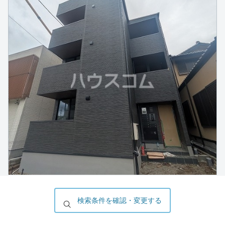
検索条件を確認・変更する