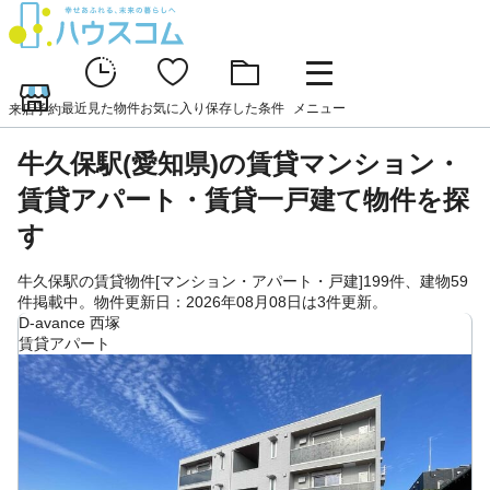
最近見た物件
お気に入り
保存した条件
メニュー
来店予約
牛久保駅(愛知県)の賃貸マンション・
賃貸アパート・賃貸一戸建て物件を探
す
牛久保駅の賃貸物件[マンション・アパート・戸建]199件、建物59
件掲載中。物件更新日：2026年08月08日は3件更新。
D-avance 西塚
賃貸アパート