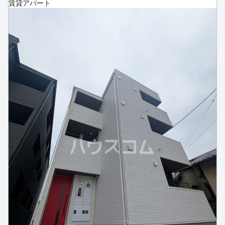
賃貸アパート