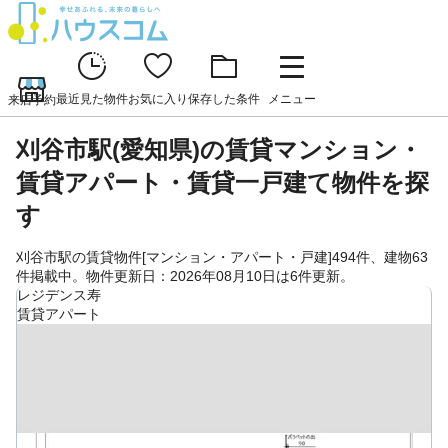
最近見た物件
お気に入り
保存した条件
メニュー
来店予約
刈谷市駅(愛知県)の賃貸マンション・
賃貸アパート・賃貸一戸建て物件を探
す
刈谷市駅の賃貸物件[マンション・アパート・戸建]494件、建物63
件掲載中。物件更新日：2026年08月10日は6件更新。
レジデンス寿
賃貸アパート