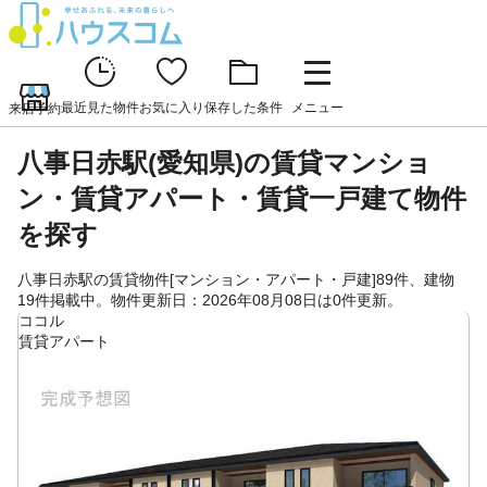
最近見た物件
お気に入り
保存した条件
メニュー
来店予約
八事日赤駅(愛知県)の賃貸マンショ
ン・賃貸アパート・賃貸一戸建て物件
を探す
八事日赤駅の賃貸物件[マンション・アパート・戸建]89件、建物
19件掲載中。物件更新日：2026年08月08日は0件更新。
ココル
賃貸アパート